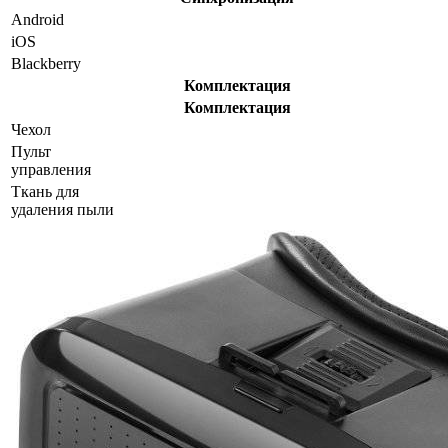
Android
iOS
Blackberry
Комплектация
Комплектация
Чехол
Пульт
управления
Ткань для
удаления пыли