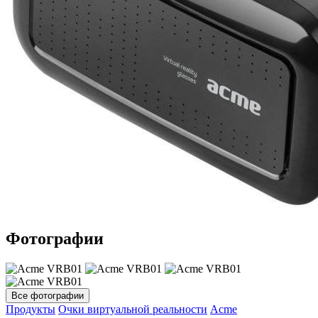
Фотографии
Все фотографии
Продукты
Очки виртуальной реальности
Acme