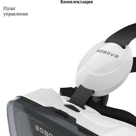
Комплектация
Пульт
управления