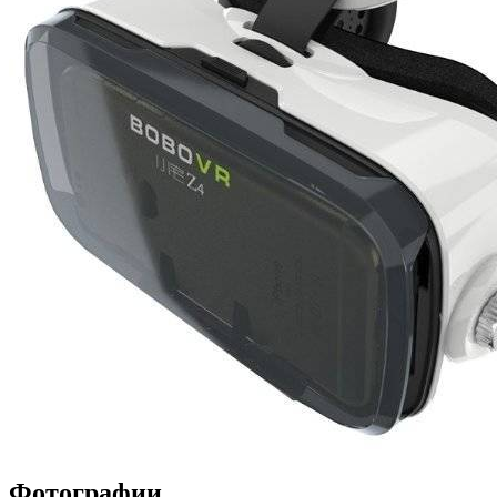
Фотографии