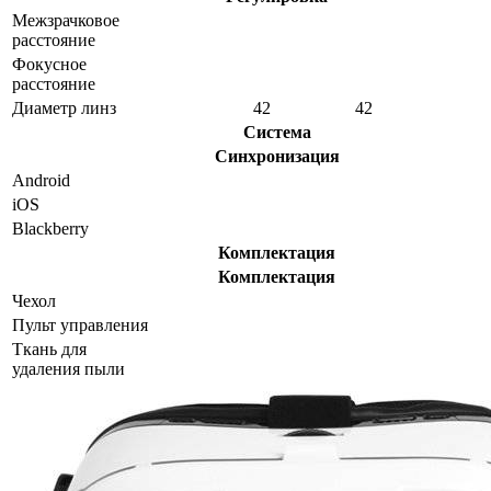
Межзрачковое
расстояние
Фокусное
расстояние
Диаметр линз
42
42
Система
Синхронизация
Android
iOS
Blackberry
Комплектация
Комплектация
Чехол
Пульт управления
Ткань для
удаления пыли