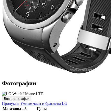
Фотографии
Все фотографии
Продукты
Умные часы и браслеты
LG
Магазины - 3
Цены