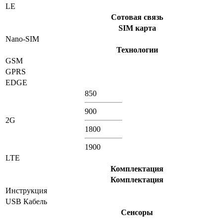
LE
Сотовая связь
SIM карта
Nano-SIM
Технологии
GSM
GPRS
EDGE
850
900
2G
1800
1900
LTE
Комплектация
Комплектация
Инструкция
USB Кабель
Сенсоры