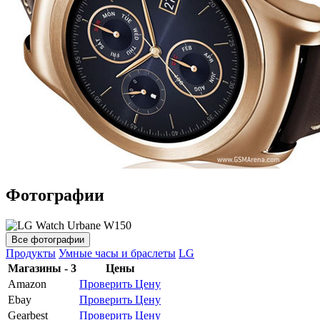
Фотографии
Все фотографии
Продукты
Умные часы и браслеты
LG
Магазины - 3
Цены
Amazon
Проверить Цену
Ebay
Проверить Цену
Gearbest
Проверить Цену