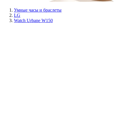
Умные часы и браслеты
LG
Watch Urbane W150