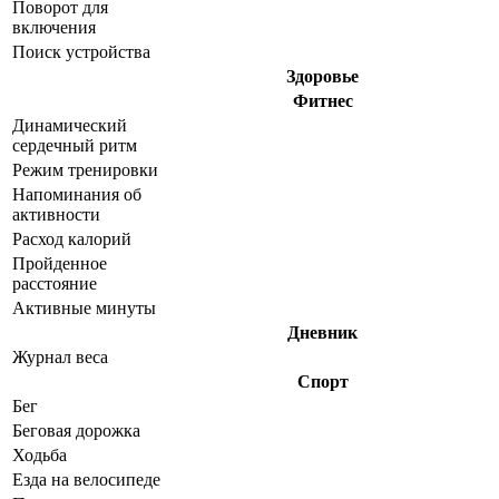
Поворот для
включения
Поиск устройства
Здоровье
Фитнес
Динамический
сердечный ритм
Режим тренировки
Напоминания об
активности
Расход калорий
Пройденное
расстояние
Активные минуты
Дневник
Журнал веса
Спорт
Бег
Беговая дорожка
Ходьба
Езда на велосипеде