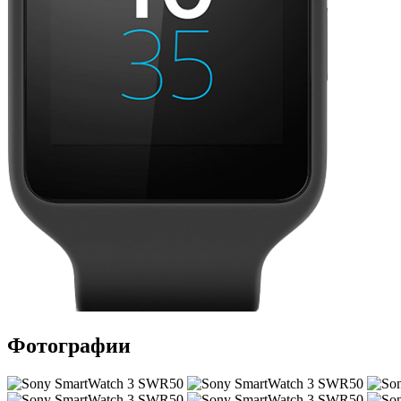
Фотографии