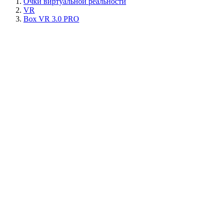
Очки виртуальной реальности
VR
Box VR 3.0 PRO