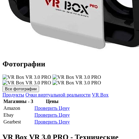
Фотографии
Все фотографии
Продукты
Очки виртуальной реальности
VR Box
Магазины - 3
Цены
Amazon
Проверить Цену
Ebay
Проверить Цену
Gearbest
Проверить Цену
VR Box VR 3.0 PRO - Технические