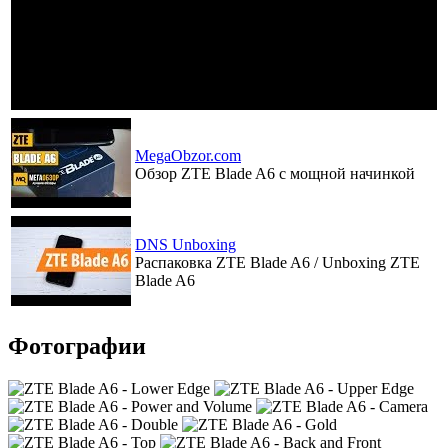
MegaObzor.com
Обзор ZTE Blade A6 с мощной начинкой
DNS Unboxing
Распаковка ZTE Blade A6 / Unboxing ZTE
Blade A6
Фотографии