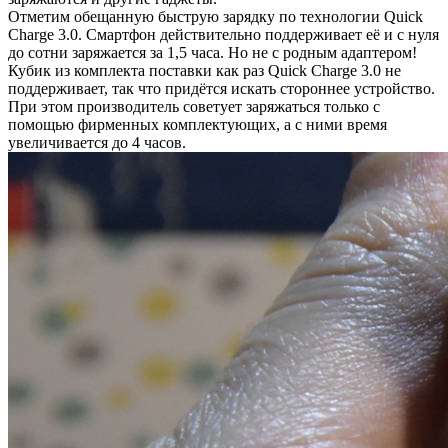
Отметим обещанную быструю зарядку по технологии Quick
Charge 3.0. Смартфон действительно поддерживает её и с нуля
до сотни заряжается за 1,5 часа. Но не с родным адаптером!
Кубик из комплекта поставки как раз Quick Charge 3.0 не
поддерживает, так что придётся искать стороннее устройство.
При этом производитель советует заряжаться только с
помощью фирменных комплектующих, а с ними время
увеличивается до 4 часов.