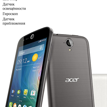
Датчик
освещённости
Гироскоп
Датчик
приближения