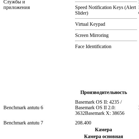
Службы и
приложения
Speed Notification Keys (Alert
Slider)
Virtual Keypad
Screen Mirroring
Face Identification
Производительность
Basemark OS II: 4235 /
Benchmark antutu 6
Basemark OS II 2.0:
3632Basemark X: 38656
Benchmark antutu 7
208.400
Камера
Камера основная