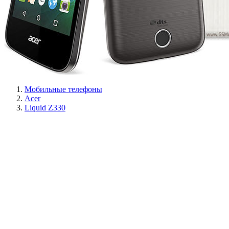
Мобильные телефоны
Acer
Liquid Z330