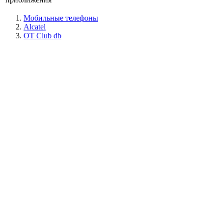
Мобильные телефоны
Alcatel
OT Club db