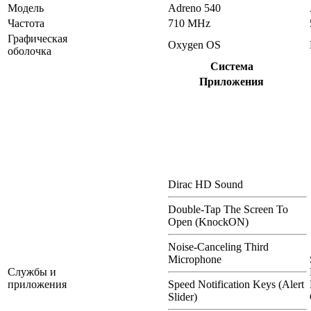
Модель
Adreno 540
Частота
710 MHz
Графическая
Oxygen OS
оболочка
Система
Приложения
Dirac HD Sound
Double-Tap The Screen To
Open (KnockON)
Noise-Canceling Third
Microphone
Службы и
приложения
Speed Notification Keys (Alert
Slider)