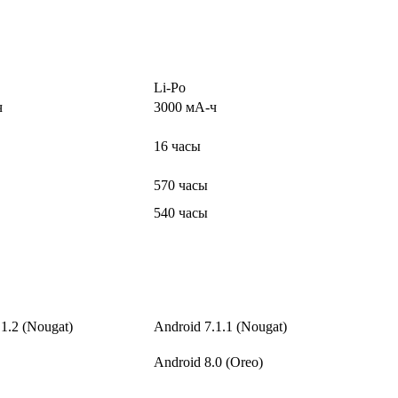
Li-Po
ч
3000 мА-ч
16 часы
570 часы
540 часы
.1.2 (Nougat)
Android 7.1.1 (Nougat)
Android 8.0 (Oreo)