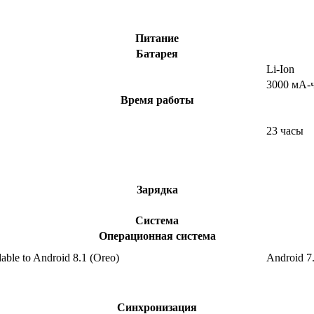
Питание
Батарея
Li-Ion
3000 мА-
Время работы
23 часы
Зарядка
Система
Операционная система
able to Android 8.1 (Oreo)
Android 7
Синхронизация