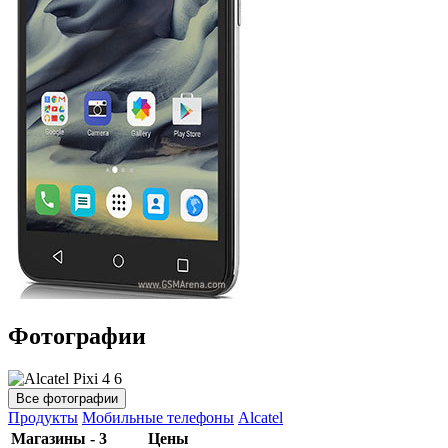
Фотографии
Все фотографии
Продукты
Мобильные телефоны
Alcatel
Магазины - 3
Цены