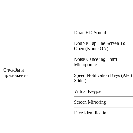
Dirac HD Sound
Double-Tap The Screen To
Open (KnockON)
Noise-Canceling Third
Microphone
Службы и
приложения
Speed Notification Keys (Alert
Slider)
Virtual Keypad
Screen Mirroring
Face Identification