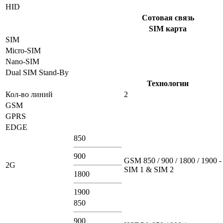
HID
Сотовая связь
SIM карта
SIM
Micro-SIM
Nano-SIM
Dual SIM Stand-By
Технологии
Кол-во линий
2
GSM
GPRS
EDGE
850
900
GSM 850 / 900 / 1800 / 1900 -
2G
SIM 1 & SIM 2
1800
1900
850
900