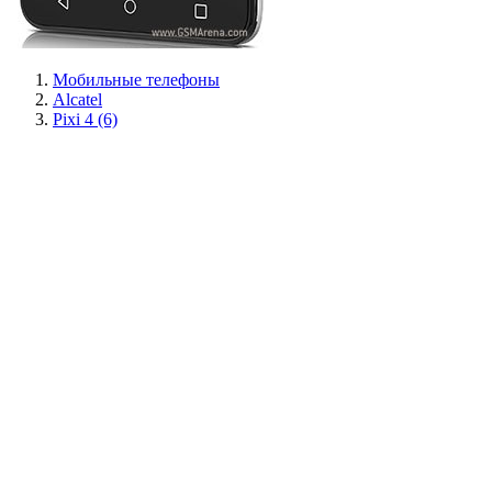
Мобильные телефоны
Alcatel
Pixi 4 (6)