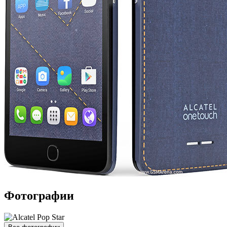
Фотографии