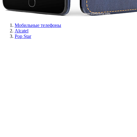
Мобильные телефоны
Alcatel
Pop Star