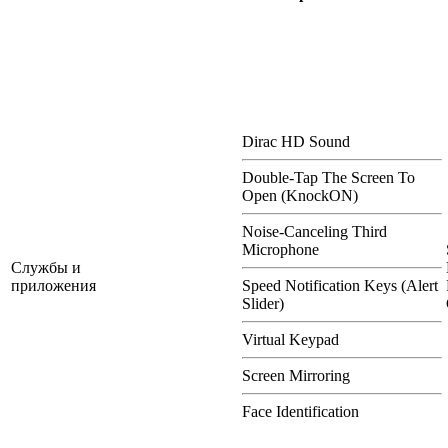
Dirac HD Sound
Double-Tap The Screen To
Open (KnockON)
Noise-Canceling Third
Microphone
Службы и
приложения
Speed Notification Keys (Alert
Slider)
Virtual Keypad
Screen Mirroring
Face Identification