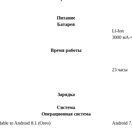
Питание
Батарея
Li-Ion
3000 мА-
Время работы
23 часы
Зарядка
Система
Операционная система
able to Android 8.1 (Oreo)
Android 7