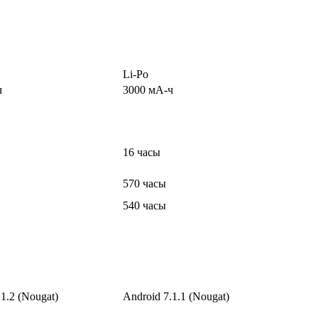
Li-Po
ч
3000 мА-ч
16 часы
570 часы
540 часы
.1.2 (Nougat)
Android 7.1.1 (Nougat)