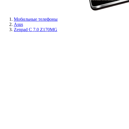
Мобильные телефоны
Asus
Zenpad C 7.0 Z170MG