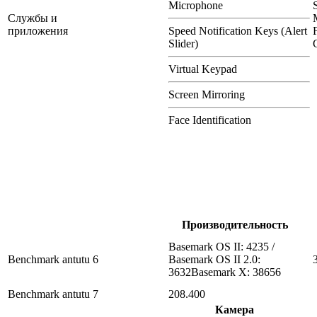
Microphone
Службы и
приложения
Speed Notification Keys (Alert
Slider)
Virtual Keypad
Screen Mirroring
Face Identification
Производительность
Basemark OS II: 4235 /
Benchmark antutu 6
Basemark OS II 2.0:
3632Basemark X: 38656
Benchmark antutu 7
208.400
Камера