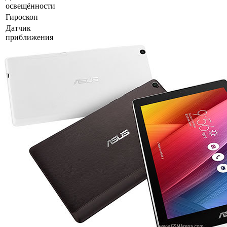
освещённости
Гироскоп
Датчик
приближения