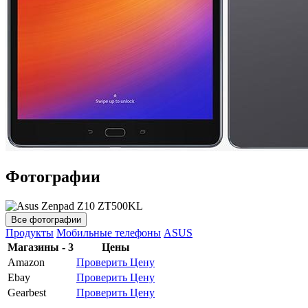
Фотографии
Все фотографии
Продукты
Мобильные телефоны
ASUS
Магазины - 3
Цены
Amazon
Проверить Цену
Ebay
Проверить Цену
Gearbest
Проверить Цену