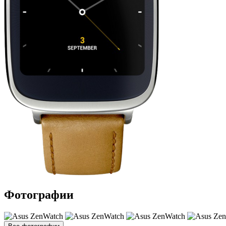
Фотографии