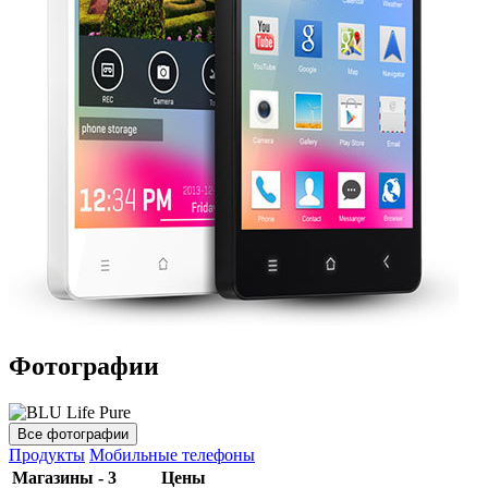
Фотографии
Все фотографии
Продукты
Мобильные телефоны
Магазины - 3
Цены