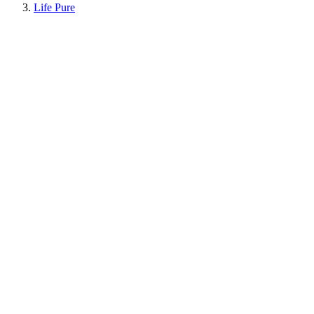
Life Pure