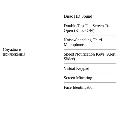
Dirac HD Sound
Double-Tap The Screen To
Open (KnockON)
Noise-Canceling Third
Microphone
Службы и
приложения
Speed Notification Keys (Alert
Slider)
Virtual Keypad
Screen Mirroring
Face Identification