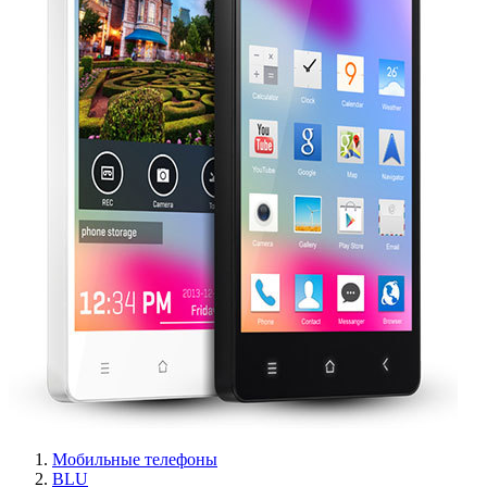
Мобильные телефоны
BLU