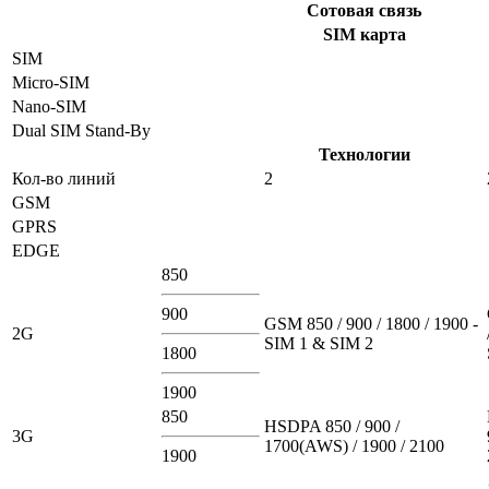
Сотовая связь
SIM карта
SIM
Micro-SIM
Nano-SIM
Dual SIM Stand-By
Технологии
Кол-во линий
2
GSM
GPRS
EDGE
850
900
GSM 850 / 900 / 1800 / 1900 -
2G
SIM 1 & SIM 2
1800
1900
850
HSDPA 850 / 900 /
3G
1700(AWS) / 1900 / 2100
1900