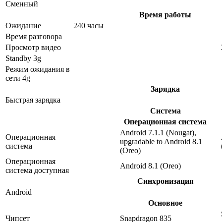
Сменный
Время работы
Ожидание
240 часы
Время разговора
Просмотр видео
Standby 3g
Режим ожидания в
сети 4g
Зарядка
Быстрая зарядка
Система
Операционная система
Android 7.1.1 (Nougat),
Операционная
upgradable to Android 8.1
система
(Oreo)
Операционная
Android 8.1 (Oreo)
система доступная
Синхронизация
Android
Основное
Чипсет
Snapdragon 835