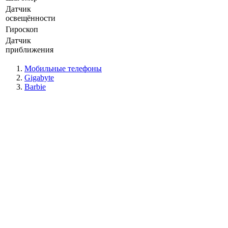
Датчик
освещённости
Гироскоп
Датчик
приближения
Мобильные телефоны
Gigabyte
Barbie