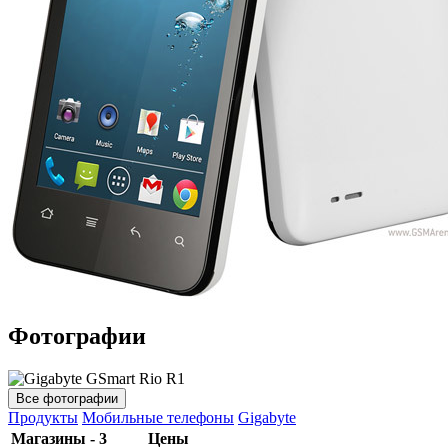
Фотографии
Все фотографии
Продукты
Мобильные телефоны
Gigabyte
Магазины - 3
Цены