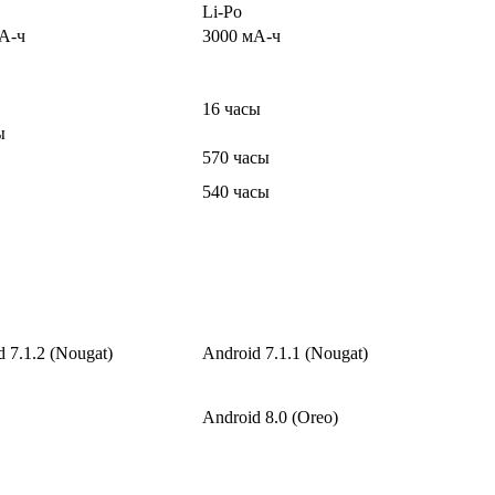
Li-Po
А-ч
3000 мА-ч
16 часы
ы
570 часы
540 часы
 7.1.2 (Nougat)
Android 7.1.1 (Nougat)
Android 8.0 (Oreo)