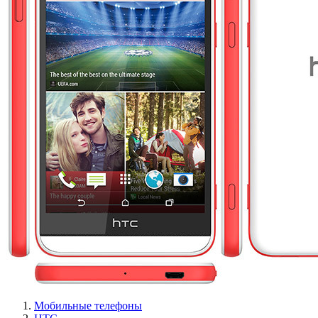
Мобильные телефоны