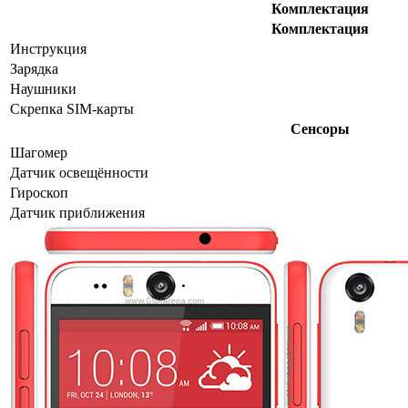
Комплектация
Комплектация
Инструкция
Зарядка
Наушники
Скрепка SIM-карты
Сенсоры
Шагомер
Датчик освещённости
Гироскоп
Датчик приближения