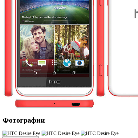
Фотографии