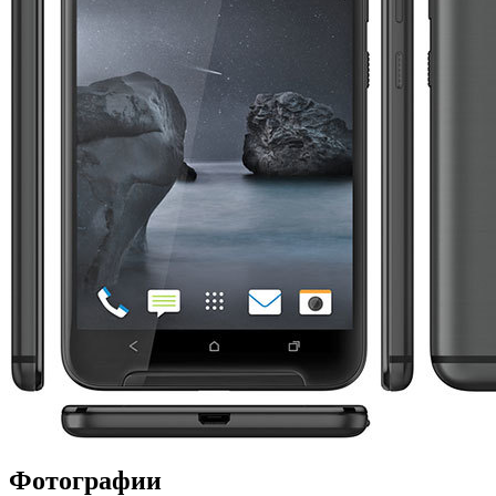
Фотографии