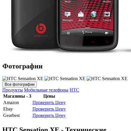
Фотографии
Все фотографии
Продукты
Мобильные телефоны
HTC
Магазины - 3
Цены
Amazon
Проверить Цену
Ebay
Проверить Цену
Gearbest
Проверить Цену
HTC Sensation XE - Технические