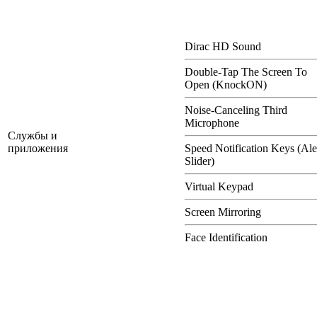
Dirac HD Sound
Double-Tap The Screen To
Open (KnockON)
Noise-Canceling Third
Microphone
Службы и
приложения
Speed Notification Keys (Ale
Slider)
Virtual Keypad
Screen Mirroring
Face Identification