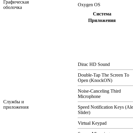
Графическая
Oxygen OS
оболочка
Система
Приложения
Dirac HD Sound
Double-Tap The Screen To
Open (KnockON)
Noise-Canceling Third
Microphone
Службы и
приложения
Speed Notification Keys (Ale
Slider)
Virtual Keypad