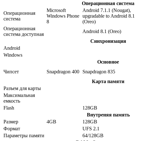
Операционная система
Microsoft
Android 7.1.1 (Nougat),
Операционная
Windows Phone
upgradable to Android 8.1
система
8
(Oreo)
Операционная
Android 8.1 (Oreo)
система доступная
Синхронизация
Android
Windows
Основное
Чипсет
Snapdragon 400
Snapdragon 835
Карта памяти
Разъем для карты
Максимальная
емкость
Flash
128GB
Внутреняя память
Размер
4GB
128GB
Формат
UFS 2.1
Параметры памяти
64/128GB