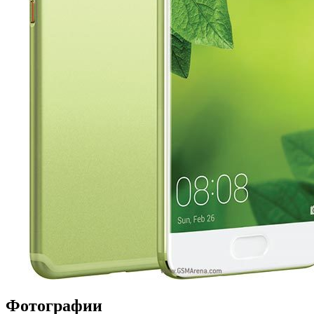
Фотографии