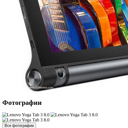
Фотографии
Все фотографии