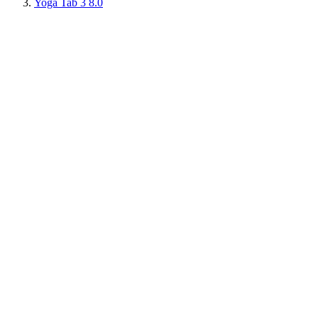
Yoga Tab 3 8.0