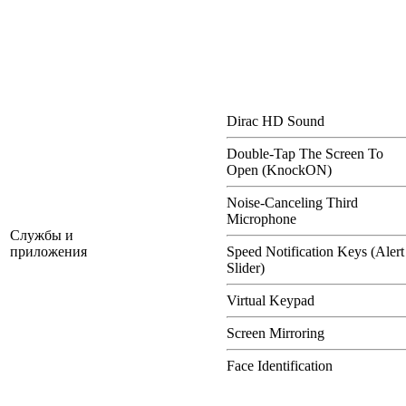
Dirac HD Sound
Double-Tap The Screen To
Open (KnockON)
Noise-Canceling Third
Microphone
Службы и
приложения
Speed Notification Keys (Alert
Slider)
Virtual Keypad
Screen Mirroring
Face Identification