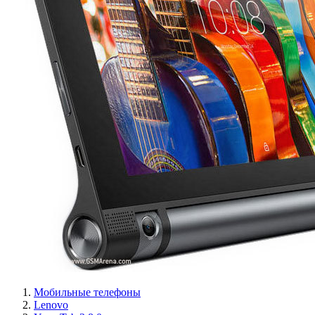
Мобильные телефоны
Lenovo