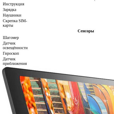
Инструкция
Зарядка
Наушники
Скрепка SIM-
карты
Сенсоры
Шагомер
Датчик
освещённости
Гироскоп
Датчик
приближения