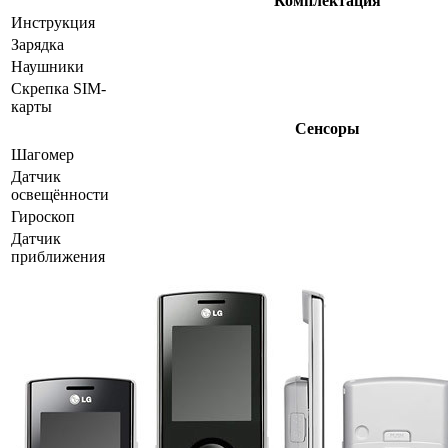
Комплектация
Инструкция
Зарядка
Наушники
Скрепка SIM-
карты
Сенсоры
Шагомер
Датчик
освещённости
Гироскоп
Датчик
приближения