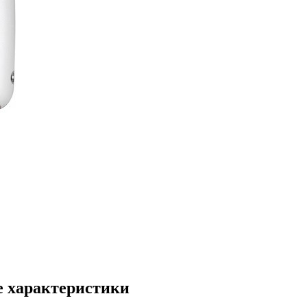
ие характеристики