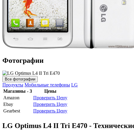
Фотографии
Все фотографии
Продукты
Мобильные телефоны
LG
Магазины - 3
Цены
Amazon
Проверить Цену
Ebay
Проверить Цену
Gearbest
Проверить Цену
LG Optimus L4 II Tri E470 - Техническ