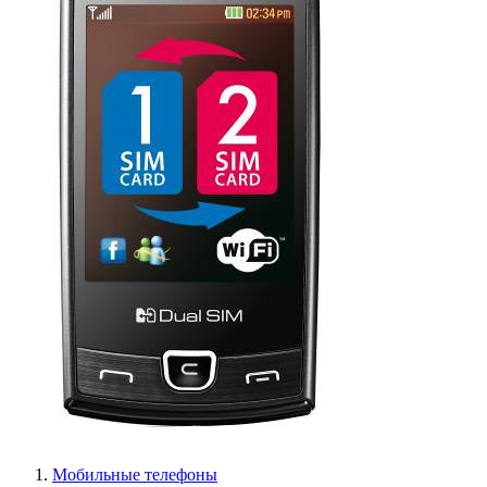
Мобильные телефоны