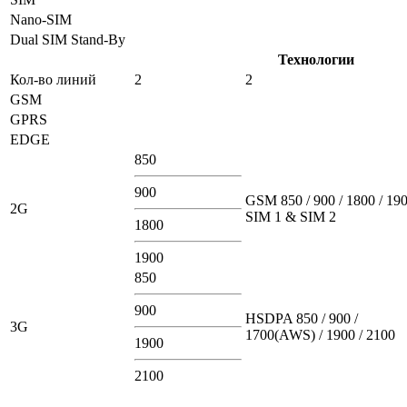
Nano-SIM
Dual SIM Stand-By
Технологии
Кол-во линий
2
2
GSM
GPRS
EDGE
850
900
GSM 850 / 900 / 1800 / 190
2G
SIM 1 & SIM 2
1800
1900
850
900
HSDPA 850 / 900 /
3G
1700(AWS) / 1900 / 2100
1900
2100