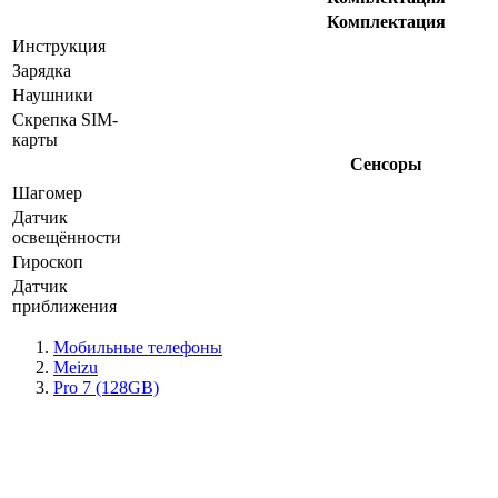
Комплектация
Инструкция
Зарядка
Наушники
Скрепка SIM-
карты
Сенсоры
Шагомер
Датчик
освещённости
Гироскоп
Датчик
приближения
Мобильные телефоны
Meizu
Pro 7 (128GB)