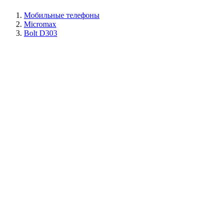
Мобильные телефоны
Micromax
Bolt D303