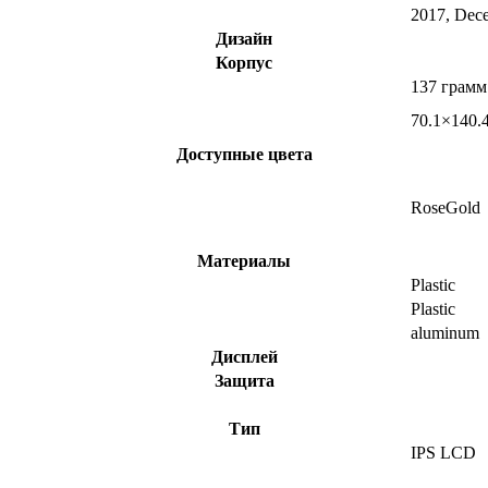
2017, Dec
Дизайн
Корпус
137 грамм
70.1×140.
Доступные цвета
RoseGold
Материалы
Plastic
Plastic
aluminum
Дисплей
Защита
Тип
IPS LCD