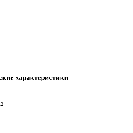
еские характеристики
12