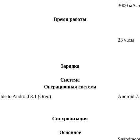
3000 мА-ч
Время работы
23 часы
Зарядка
Система
Операционная система
ble to Android 8.1 (Oreo)
Android 7.
Синхронизация
Основное
Snapdrago