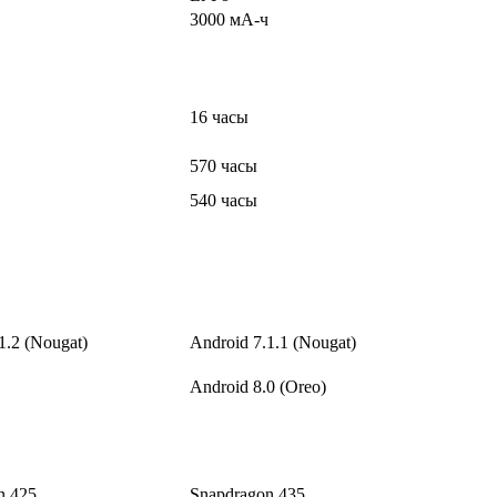
3000 мА-ч
16 часы
570 часы
540 часы
1.2 (Nougat)
Android 7.1.1 (Nougat)
Android 8.0 (Oreo)
n 425
Snapdragon 435