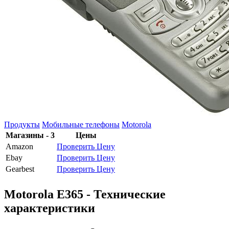
Продукты
Мобильные телефоны
Motorola
Магазины - 3
Цены
Amazon
Проверить Цену
Ebay
Проверить Цену
Gearbest
Проверить Цену
Motorola E365 - Технические
характеристики