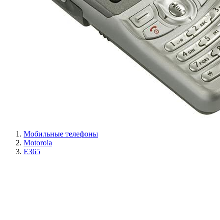
Мобильные телефоны
Motorola
E365