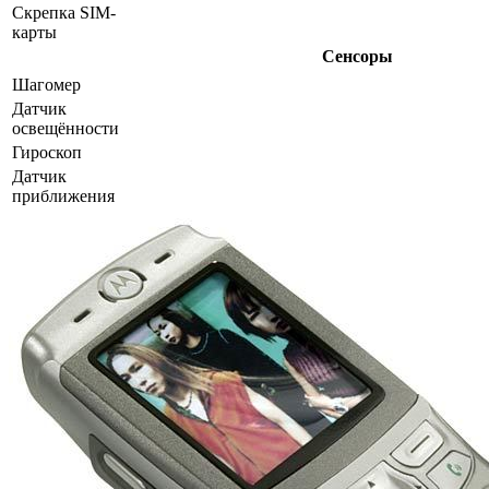
Скрепка SIM-
карты
Сенсоры
Шагомер
Датчик
освещённости
Гироскоп
Датчик
приближения