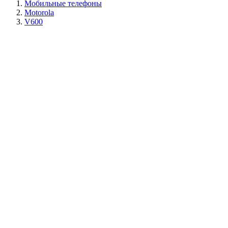
Мобильные телефоны
Motorola
V600