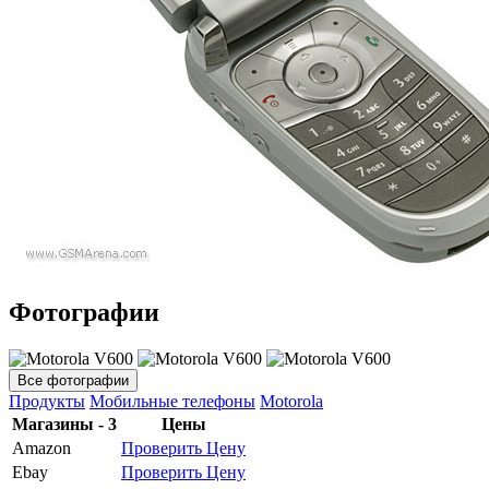
Фотографии
Все фотографии
Продукты
Мобильные телефоны
Motorola
Магазины - 3
Цены
Amazon
Проверить Цену
Ebay
Проверить Цену