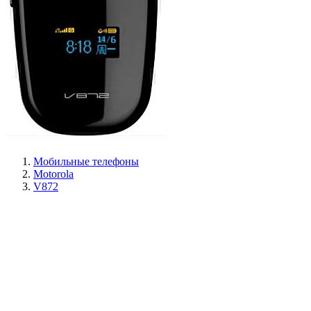
Мобильные телефоны
Motorola
V872