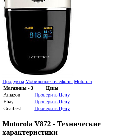
Продукты
Мобильные телефоны
Motorola
Магазины - 3
Цены
Amazon
Проверить Цену
Ebay
Проверить Цену
Gearbest
Проверить Цену
Motorola V872 - Технические
характеристики