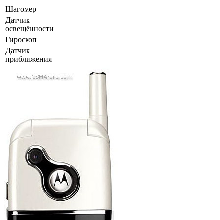
Шагомер
Датчик
освещённости
Гироскоп
Датчик
приближения