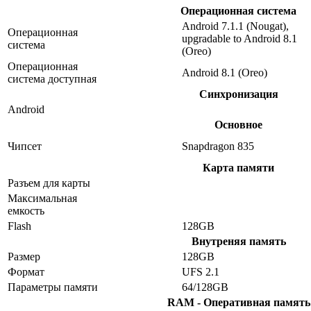
Операционная система
Android 7.1.1 (Nougat),
Операционная
upgradable to Android 8.1
система
(Oreo)
Операционная
Android 8.1 (Oreo)
система доступная
Синхронизация
Android
Основное
Чипсет
Snapdragon 835
Карта памяти
Разъем для карты
Максимальная
емкость
Flash
128GB
Внутреняя память
Размер
128GB
Формат
UFS 2.1
Параметры памяти
64/128GB
RAM - Оперативная память