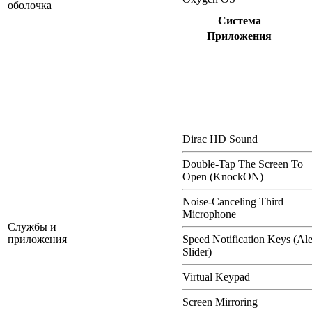
оболочка
Система
Приложения
Dirac HD Sound
Double-Tap The Screen To
Open (KnockON)
Noise-Canceling Third
Microphone
Службы и
приложения
Speed Notification Keys (Ale
Slider)
Virtual Keypad
Screen Mirroring