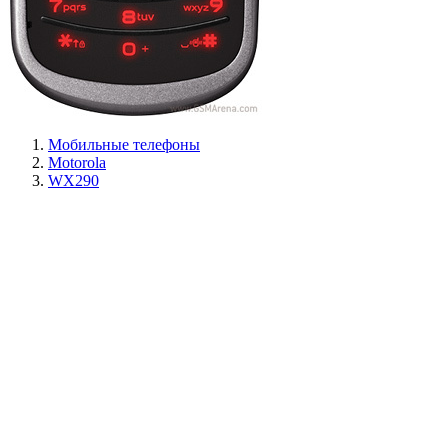
Мобильные телефоны
Motorola
WX290