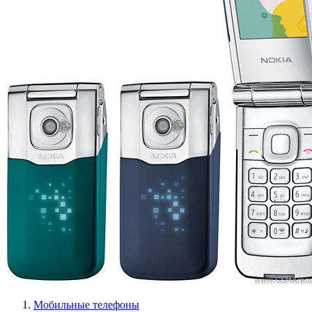
Мобильные телефоны