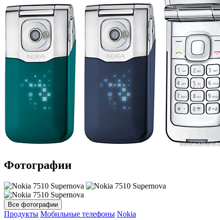
Фотографии
Все фотографии
Продукты
Мобильные телефоны
Nokia