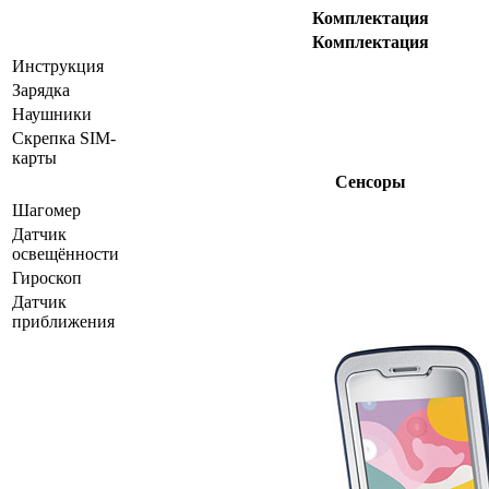
Комплектация
Комплектация
Инструкция
Зарядка
Наушники
Скрепка SIM-
карты
Сенсоры
Шагомер
Датчик
освещённости
Гироскоп
Датчик
приближения