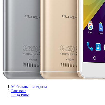
Мобильные телефоны
Panasonic
Eluga Pulse