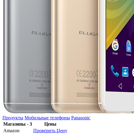
Продукты
Мобильные телефоны
Panasonic
Магазины - 3
Цены
Amazon
Проверить Цену