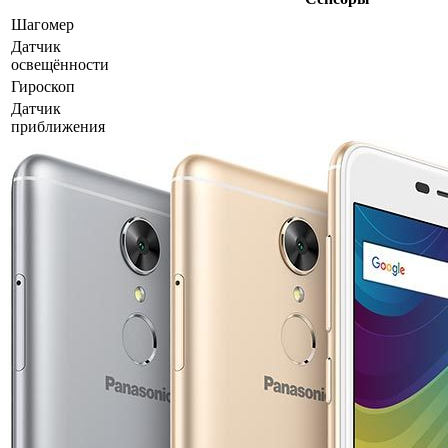
Шагомер
Датчик
освещённости
Гироскоп
Датчик
приближения