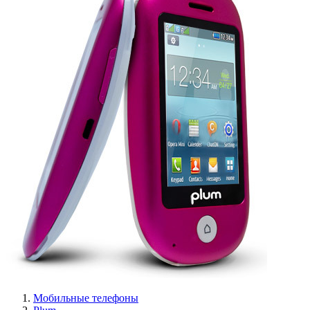
Мобильные телефоны