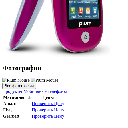
Фотографии
Все фотографии
Продукты
Мобильные телефоны
Магазины - 3
Цены
Amazon
Проверить Цену
Ebay
Проверить Цену
Gearbest
Проверить Цену