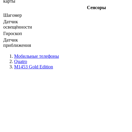
карты
Сенсоры
Шагомер
Датчик
освещённости
Гироскоп
Датчик
приближения
Мобильные телефоны
Quatro
M1453 Gold Edition