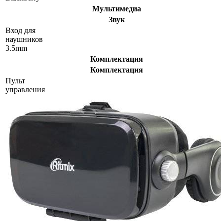
Мультимедиа
Звук
Вход для
наушников
3.5mm
Комплектация
Комплектация
Пульт
управления