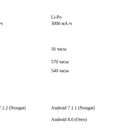
Li-Po
-ч
3000 мА-ч
16 часы
570 часы
540 часы
.1.2 (Nougat)
Android 7.1.1 (Nougat)
Android 8.0 (Oreo)