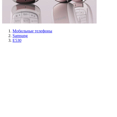
Мобильные телефоны
Samsung
E530