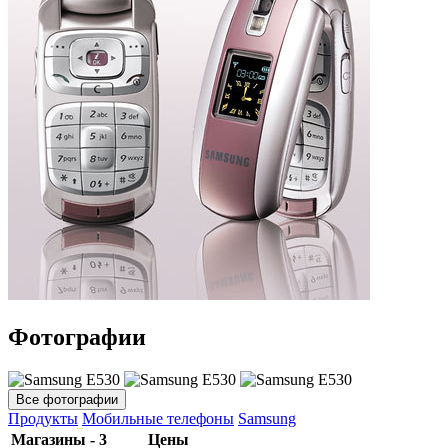
Фотографии
Все фотографии
Продукты
Мобильные телефоны
Samsung
Магазины - 3
Цены