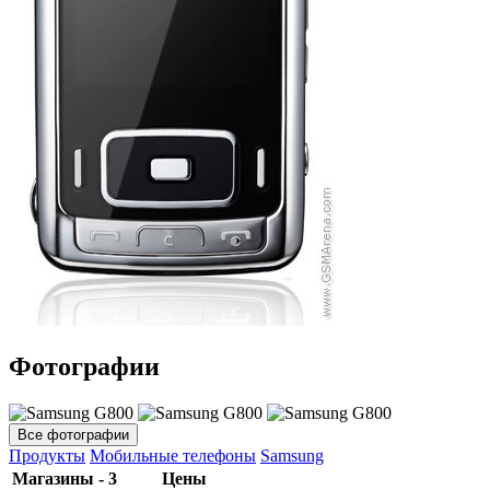
Фотографии
Все фотографии
Продукты
Мобильные телефоны
Samsung
Магазины - 3
Цены