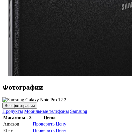
Фотографии
Все фотографии
Продукты
Мобильные телефоны
Samsung
Магазины - 3
Цены
Amazon
Проверить Цену
Ebay
Проверить Цену