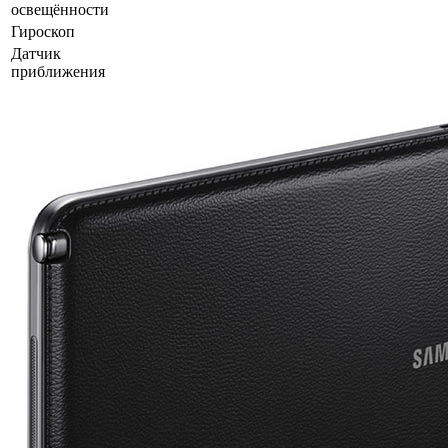
освещённости
Гироскоп
Датчик
приближения