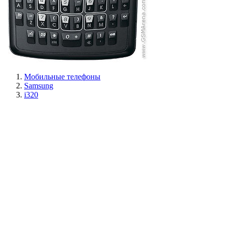
Мобильные телефоны
Samsung
i320