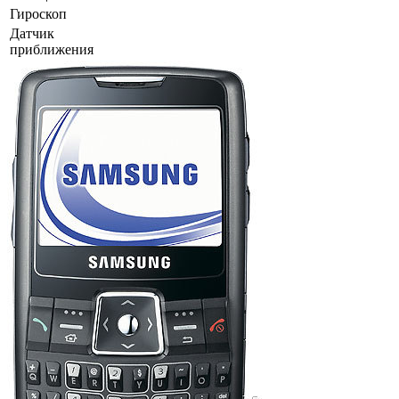
Гироскоп
Датчик
приближения