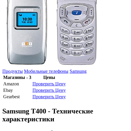
Продукты
Мобильные телефоны
Samsung
Магазины - 3
Цены
Amazon
Проверить Цену
Ebay
Проверить Цену
Gearbest
Проверить Цену
Samsung T400 - Технические
характеристики