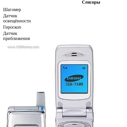
Сенсоры
Шагомер
Датчик
освещённости
Гироскоп
Датчик
приближения