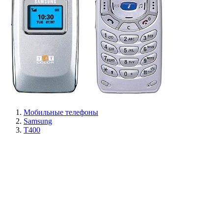
Мобильные телефоны
Samsung
T400