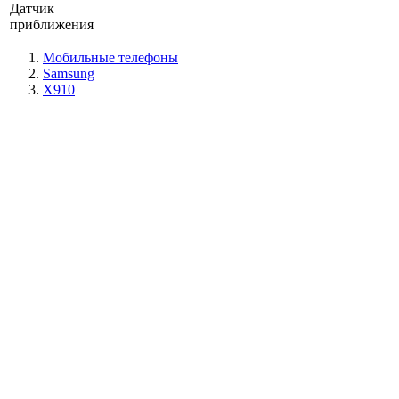
Датчик
приближения
Мобильные телефоны
Samsung
X910