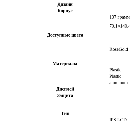
Дизайн
Корпус
137 грамм
70.1×140.
Доступные цвета
RoseGold
Материалы
Plastic
Plastic
aluminum
Дисплей
Защита
Тип
IPS LCD